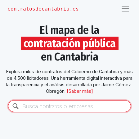
contratosdecantabria.es
El mapa de la
contratación pública
en Cantabria
Explora
miles de
contratos del Gobierno de Cantabria y más
de
4.500
licitadores.
Una herramienta digital interactiva para
la transparencia y el análisis
desarrollada por Jaime Gómez-
Obregón.
[Saber más]